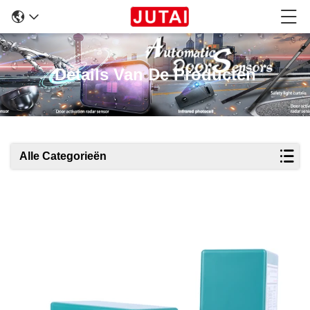
Details Van De Producten
Alle Categorieën