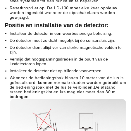
twee systemen tot een minimum te beperken.
Resetknop:Let op: De LD-100 moet elke keer opnieuw
worden ingesteld wanneer de dipschakelaars worden
gewijzigd.
Positie en installatie van de detector
:
Installeer de detector in een weerbestendige behuizing.
De detector moet zo dicht mogelijk bij de sensorsluis zijn.
De detector dient altijd ver van sterke magnetische velden te
zijn.
Vermijd dat hoogspanningsdraden in de buurt van de
lusdetectoren lopen.
Installeer de detector niet op trillende voorwerpen.
Wanneer de bedieningsbak binnen 10 meter van de lus is
geïnstalleerd, kunnen normale draden worden gebruikt om
de bedieningsbak met de lus te verbinden.De afstand
tussen bedieningskist en lus mag niet meer dan 30 m
bedragen..