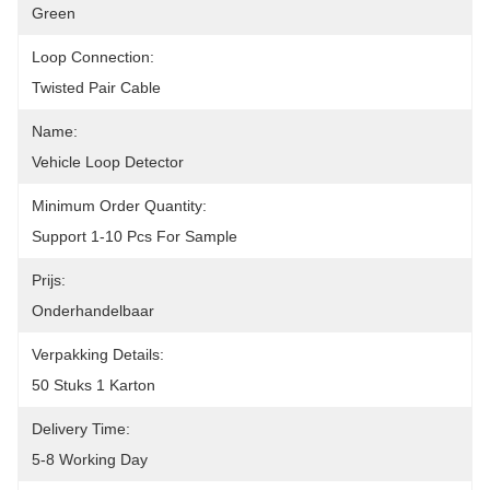
Green
Loop Connection:
Twisted Pair Cable
Name:
Vehicle Loop Detector
Minimum Order Quantity:
Support 1-10 Pcs For Sample
Prijs:
Onderhandelbaar
Verpakking Details:
50 Stuks 1 Karton
Delivery Time:
5-8 Working Day