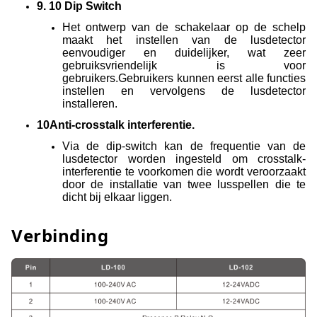
9. 10 Dip Switch
Het ontwerp van de schakelaar op de schelp
maakt het instellen van de lusdetector
eenvoudiger en duidelijker, wat zeer
gebruiksvriendelijk is voor
gebruikers.Gebruikers kunnen eerst alle functies
instellen en vervolgens de lusdetector
installeren.
10Anti-crosstalk interferentie.
Via de dip-switch kan de frequentie van de
lusdetector worden ingesteld om crosstalk-
interferentie te voorkomen die wordt veroorzaakt
door de installatie van twee lusspellen die te
dicht bij elkaar liggen.
Verbinding