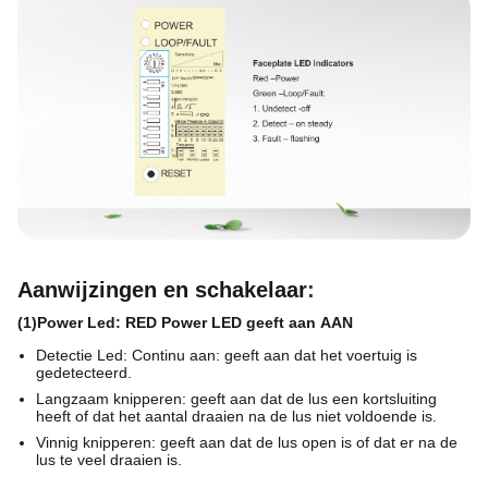
Aanwijzingen en schakelaar
:
(1)Power Led: RED Power LED geeft aan AAN
Detectie Led: Continu aan: geeft aan dat het voertuig is
gedetecteerd.
Langzaam knipperen: geeft aan dat de lus een kortsluiting
heeft of dat het aantal draaien na de lus niet voldoende is.
Vinnig knipperen: geeft aan dat de lus open is of dat er na de
lus te veel draaien is.