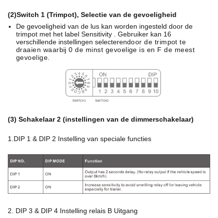
(2)Switch 1 (Trimpot), Selectie van de gevoeligheid
De gevoeligheid van de lus kan worden ingesteld door de
trimpot met het label Sensitivity . Gebruiker kan 16
verschillende instellingen selecteren
door de trimpot te
draaien waarbij 0 de minst gevoelige is en F de meest
gevoelige.
(3) Schakelaar 2 (instellingen van de dimmerschakelaar)
1.DIP 1 & DIP 2 Instelling van speciale functies
2. DIP 3 & DIP 4 Instelling relais B Uitgang