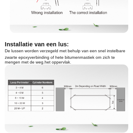
Installatie van een lus
:
De lussen worden verzegeld met behulp van een snel instelbare
zwarte epoxyverbinding of hete bitumenmastiek om zich te
mengen met de weg.
het oppervlak.