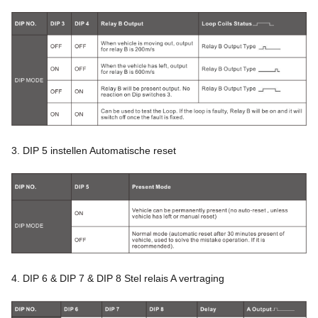
3. DIP 5 instellen Automatische reset
4. DIP 6 & DIP 7 & DIP 8 Stel relais A vertraging