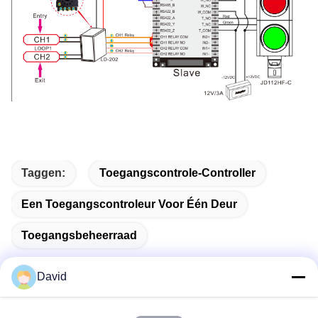
Taggen:
Toegangscontrole-Controller
Een Toegangscontroleur Voor Één Deur
Toegangsbeheerraad
David