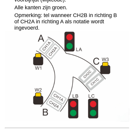
Alle kanten zijn groen.
Opmerking: tel wanneer CH2B in richting B
of CH2A in richting A als notatie wordt
ingevoerd.