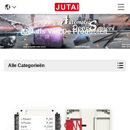
Details Van De Producten
Alle Categorieën