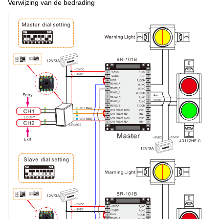
Verwijzing van de bedrading