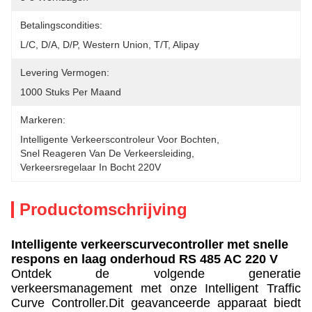
Betalingscondities:
L/C, D/A, D/P, Western Union, T/T, Alipay
Levering Vermogen:
1000 Stuks Per Maand
Markeren:
Intelligente Verkeerscontroleur Voor Bochten
, 
Snel Reageren Van De Verkeersleiding
, 
Verkeersregelaar In Bocht 220V
Productomschrijving
Intelligente verkeerscurvecontroller met snelle
respons en laag onderhoud RS 485 AC 220 V
Ontdek de volgende generatie
verkeersmanagement met onze Intelligent Traffic
Curve Controller.Dit geavanceerde apparaat biedt