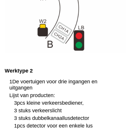
Werktype 2
1De voertuigen voor drie ingangen en
uitgangen
Lijst van producten:
3pcs kleine verkeersbediener,
3 stuks verkeerslicht
3 stuks dubbelkanaallusdetector
1pcs detector voor een enkele lus