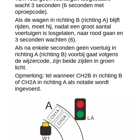
wacht 3 seconden (6 seconden met
oproepcode).
Als de wagen in richting B (richting A) blijft
rijden, moet hij, nadat een groot aantal
voertuigen is losgelaten, naar rood gaan en
3 seconden wachten (6).
Als na enkele seconden geen voertuig in
richting A (richting B) voorbij gaat volgens
de wijzercode, zijn beide zijden in groen
licht.
Opmerking: tel wanneer CH2B in richting B
of CH2A in richting A als notatie wordt
ingevoerd.