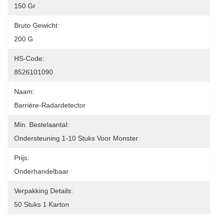
150 Gr
Bruto Gewicht:
200 G
HS-Code:
8526101090
Naam:
Barrière-Radardetector
Min. Bestelaantal:
Ondersteuning 1-10 Stuks Voor Monster
Prijs:
Onderhandelbaar
Verpakking Details:
50 Stuks 1 Karton