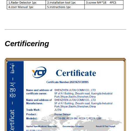
Certificering