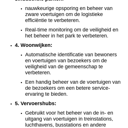
nauwkeurige opsporing en beheer van
zware voertuigen om de logistieke
efficiëntie te verbeteren.
Real-time monitoring om de veiligheid en
het beheer in het park te verbeteren.
4. Woonwijken:
Automatische identificatie van bewoners
en voertuigen van bezoekers om de
veiligheid van de gemeenschap te
verbeteren.
Een handig beheer van de voertuigen van
de bezoekers om een betere service-
ervaring te bieden.
5. Vervoershubs:
Gebruikt voor het beheer van de in- en
uitgang van voertuigen in treinstations,
luchthavens, busstations en andere