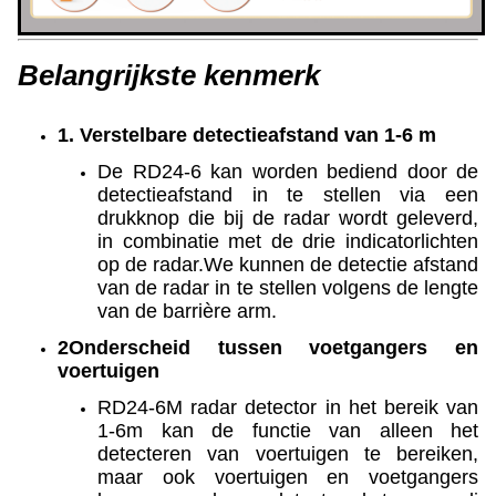
Belangrijkste kenmerk
1. Verstelbare detectieafstand van 1-6 m
De RD24-6 kan worden bediend door de
detectieafstand in te stellen via een
drukknop die bij de radar wordt geleverd,
in combinatie met de drie indicatorlichten
op de radar.We kunnen de detectie afstand
van de radar in te stellen volgens de lengte
van de barrière arm.
2Onderscheid tussen voetgangers en
voertuigen
RD24-6M radar detector in het bereik van
1-6m kan de functie van alleen het
detecteren van voertuigen te bereiken,
maar ook voertuigen en voetgangers