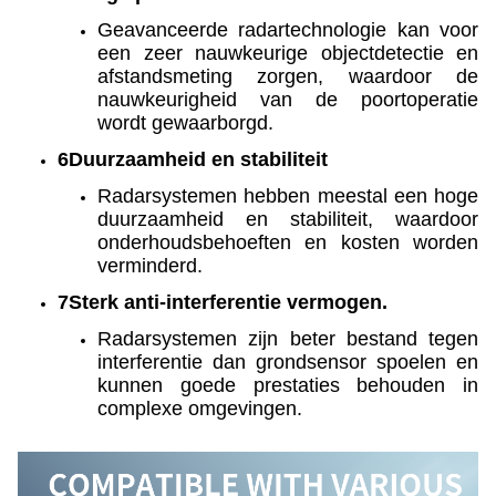
Geavanceerde radartechnologie kan voor
een zeer nauwkeurige objectdetectie en
afstandsmeting zorgen, waardoor de
nauwkeurigheid van de poortoperatie
wordt gewaarborgd.
6Duurzaamheid en stabiliteit
Radarsystemen hebben meestal een hoge
duurzaamheid en stabiliteit, waardoor
onderhoudsbehoeften en kosten worden
verminderd.
7Sterk anti-interferentie vermogen.
Radarsystemen zijn beter bestand tegen
interferentie dan grondsensor spoelen en
kunnen goede prestaties behouden in
complexe omgevingen.