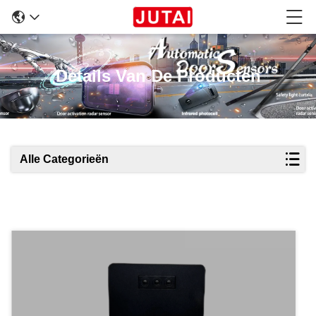
Details Van De Producten
Alle Categorieën