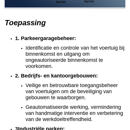
Toepassing
1. Parkeergaragebeheer:
Identificatie en controle van het voertuig bij
binnenkomst en uitgang om
ongeautoriseerde binnenkomst te
voorkomen.
2. Bedrijfs- en kantoorgebouwen:
Veilige en betrouwbare toegangsbeheer
van voertuigen om de beveiliging van
gebouwen te waarborgen.
Geautomatiseerde werking, vermindering
van handmatige interventie en verbetering
van de werkdoeltreffendheid.
3Industriële parken: