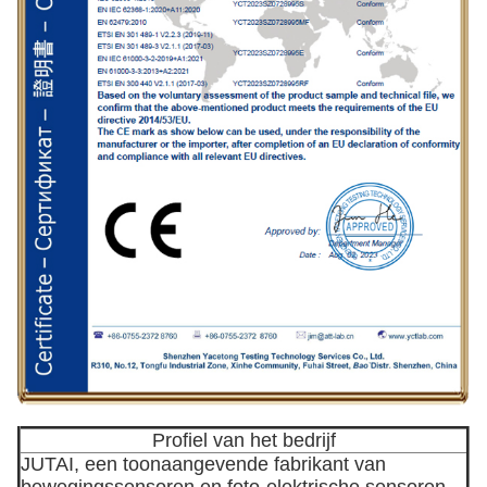
Profiel van het bedrijf
JUTAI, een toonaangevende fabrikant van
bewegingssensoren en foto-elektrische sensoren,