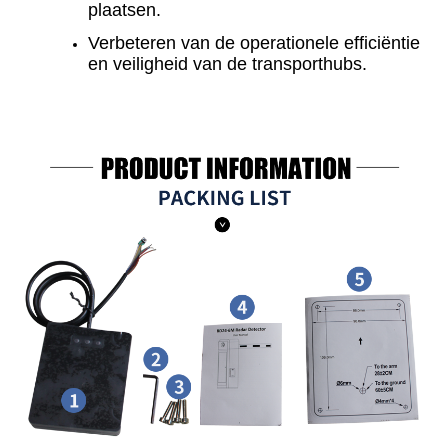
plaatsen.
Verbeteren van de operationele efficiëntie
en veiligheid van de transporthubs.