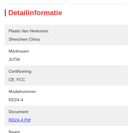
Detailinformatie
Plaats Van Herkomst:
Shenzhen China
Merknaam:
JUTAI
Certificering:
CE, FCC
Modelnummer:
RD24-4
Document:
RD24-4.pdf
Naam: