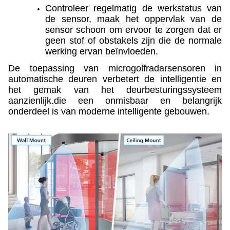
Controleer regelmatig de werkstatus van
de sensor, maak het oppervlak van de
sensor schoon om ervoor te zorgen dat er
geen stof of obstakels zijn die de normale
werking ervan beïnvloeden.
De toepassing van microgolfradarsensoren in
automatische deuren verbetert de intelligentie en
het gemak van het deurbesturingssysteem
aanzienlijk.die een onmisbaar en belangrijk
onderdeel is van moderne intelligente gebouwen.