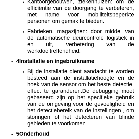
Kantoorgebouwen, ziekenhuizen: om de
efficiëntie van de doorgang te verbeteren,
met name voor mobiliteitsbeperkte
personen om gemak te bieden.
Fabrieken, magazijnen: door middel van
de automatische deurcontrole logistiek in
en uit, verbetering van de
werkdoeltreffendheid.
4Installatie en ingebruikname
Bij de installatie dient aandacht te worden
besteed aan de installatiehoogte en de
hoek van de sensor om het beste detectie-
effect te garanderen.De debugging moet
gebaseerd zijn op het specifieke gebruik
van de omgeving voor de gevoeligheid en
het detectiebereik van de instellingen., om
storingen of het detecteren van blinde
gebieden te voorkomen.
5Onderhoud