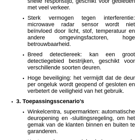
snelle responstijd, geschikt voor gebieden
met veel verkeer.
Sterk vermogen tegen interferentie:
microwave radar sensor wordt niet
beïnvloed door licht, stof, temperatuur en
andere omgevingsfactoren, hoge
betrouwbaarheid.
Breed detectiereek: kan een groot
detectiegebied bestrijken, geschikt voor
verschillende soorten deuren.
Hoge beveiliging: het vermijdt dat de deur
per ongeluk wordt geopend of gesloten en
verbetert de veiligheid van het gebruik.
3. Toepassingsscenario's
Winkelcentra, supermarkten: automatische
deuropening en -sluitingsregeling, om het
gemak van de klanten binnen en buiten te
garanderen.