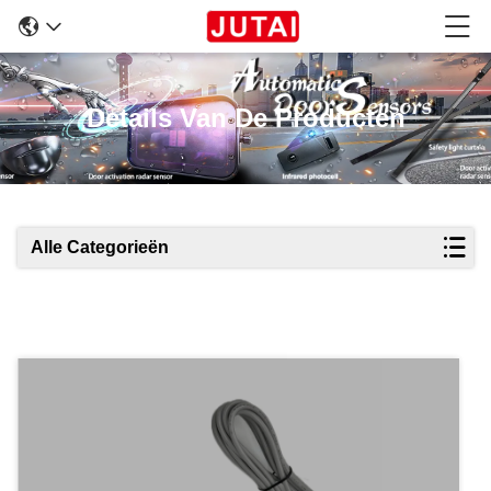
Details Van De Producten
Alle Categorieën