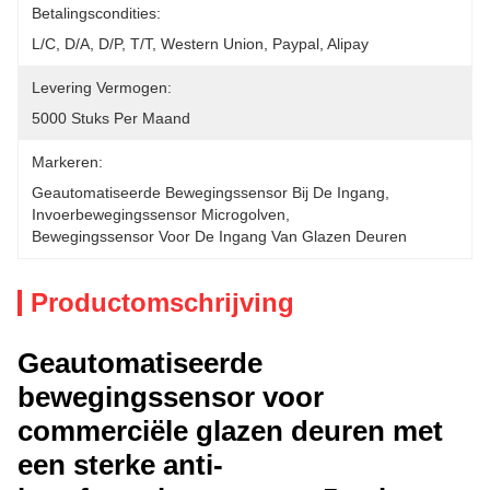
Betalingscondities:
L/C, D/A, D/P, T/T, Western Union, Paypal, Alipay
Levering Vermogen:
5000 Stuks Per Maand
Markeren:
Geautomatiseerde Bewegingssensor Bij De Ingang
, 
Invoerbewegingssensor Microgolven
, 
Bewegingssensor Voor De Ingang Van Glazen Deuren
Productomschrijving
Geautomatiseerde
bewegingssensor voor
commerciële glazen deuren met
een sterke anti-