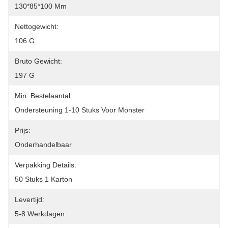
130*85*100 Mm
Nettogewicht:
106 G
Bruto Gewicht:
197 G
Min. Bestelaantal:
Ondersteuning 1-10 Stuks Voor Monster
Prijs:
Onderhandelbaar
Verpakking Details:
50 Stuks 1 Karton
Levertijd:
5-8 Werkdagen