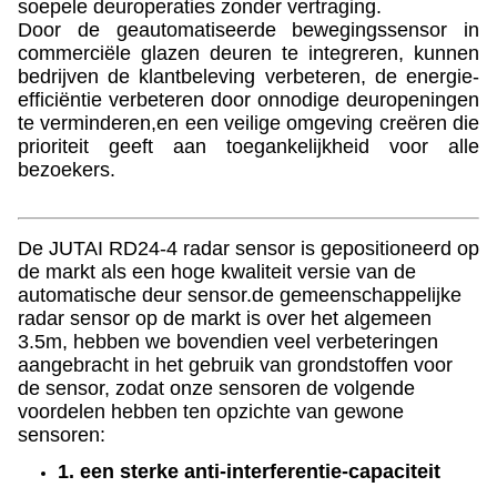
soepele deuroperaties zonder vertraging.
Door de geautomatiseerde bewegingssensor in
commerciële glazen deuren te integreren, kunnen
bedrijven de klantbeleving verbeteren, de energie-
efficiëntie verbeteren door onnodige deuropeningen
te verminderen,en een veilige omgeving creëren die
prioriteit geeft aan toegankelijkheid voor alle
bezoekers.
De JUTAI RD24-4 radar sensor is gepositioneerd op
de markt als een hoge kwaliteit versie van de
automatische deur sensor.de gemeenschappelijke
radar sensor op de markt is over het algemeen
3.5m, hebben we bovendien veel verbeteringen
aangebracht in het gebruik van grondstoffen voor
de sensor, zodat onze sensoren de volgende
voordelen hebben ten opzichte van gewone
sensoren:
1. een sterke anti-interferentie-capaciteit