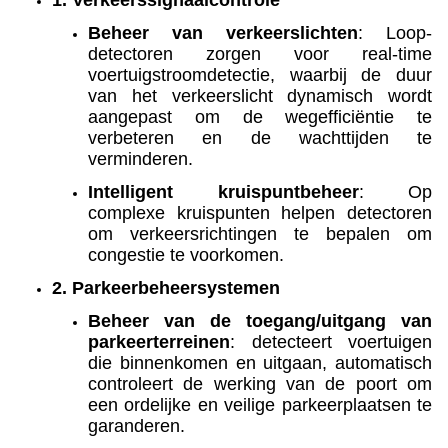
1. Verkeerssignaalcontrole
Beheer van verkeerslichten
: Loop-
detectoren zorgen voor real-time
voertuigstroomdetectie, waarbij de duur
van het verkeerslicht dynamisch wordt
aangepast om de wegefficiëntie te
verbeteren en de wachttijden te
verminderen.
Intelligent kruispuntbeheer
: Op
complexe kruispunten helpen detectoren
om verkeersrichtingen te bepalen om
congestie te voorkomen.
2. Parkeerbeheersystemen
Beheer van de toegang/uitgang van
parkeerterreinen
: detecteert voertuigen
die binnenkomen en uitgaan, automatisch
controleert de werking van de poort om
een ordelijke en veilige parkeerplaatsen te
garanderen.