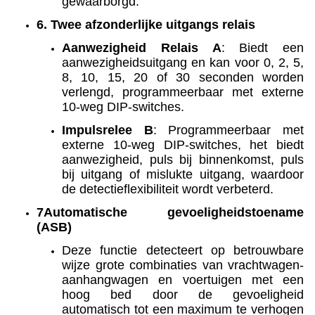
gewaarborgd.
6. Twee afzonderlijke uitgangs relais
Aanwezigheid Relais A
: Biedt een
aanwezigheidsuitgang en kan voor 0, 2, 5,
8, 10, 15, 20 of 30 seconden worden
verlengd, programmeerbaar met externe
10-weg DIP-switches.
Impulsrelee B
: Programmeerbaar met
externe 10-weg DIP-switches, het biedt
aanwezigheid, puls bij binnenkomst, puls
bij uitgang of mislukte uitgang, waardoor
de detectieflexibiliteit wordt verbeterd.
7Automatische gevoeligheidstoename
(ASB)
Deze functie detecteert op betrouwbare
wijze grote combinaties van vrachtwagen-
aanhangwagen en voertuigen met een
hoog bed door de gevoeligheid
automatisch tot een maximum te verhogen