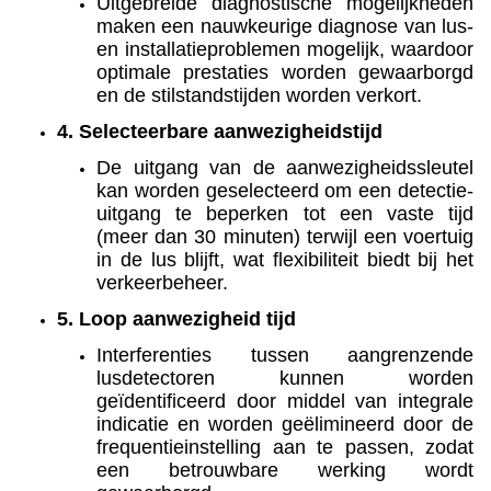
Uitgebreide diagnostische mogelijkheden
maken een nauwkeurige diagnose van lus-
en installatieproblemen mogelijk, waardoor
optimale prestaties worden gewaarborgd
en de stilstandstijden worden verkort.
4. Selecteerbare aanwezigheidstijd
De uitgang van de aanwezigheidssleutel
kan worden geselecteerd om een detectie-
uitgang te beperken tot een vaste tijd
(meer dan 30 minuten) terwijl een voertuig
in de lus blijft, wat flexibiliteit biedt bij het
verkeerbeheer.
5. Loop aanwezigheid tijd
Interferenties tussen aangrenzende
lusdetectoren kunnen worden
geïdentificeerd door middel van integrale
indicatie en worden geëlimineerd door de
frequentieinstelling aan te passen, zodat
een betrouwbare werking wordt