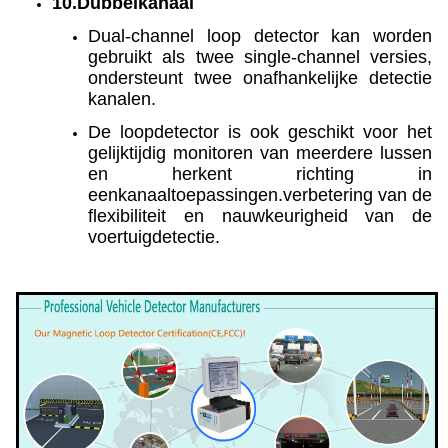
10.
Dubbelkanaal
Dual-channel loop detector kan worden
gebruikt als twee single-channel versies,
ondersteunt twee onafhankelijke detectie
kanalen.
De loopdetector is ook geschikt voor het
gelijktijdig monitoren van meerdere lussen
en herkent richting in
eenkanaaltoepassingen.verbetering van de
flexibiliteit en nauwkeurigheid van de
voertuigdetectie.