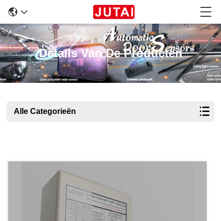
Details Van De Producten
Alle Categorieën