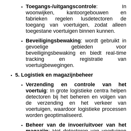
Toegangs-/uitgangscontrole
: In
woonwijken, kantoorgebouwen en
fabrieken regelen lusdetectoren de
toegang van voertuigen, zodat alleen
toegestane voertuigen binnen kunnen.
Beveiligingsbewaking
: wordt gebruikt in
gevoelige gebieden voor
beveiligingsbewaking en biedt real-time
tracking en registratie van
voertuigbewegingen.
5. Logistiek en magazijnbeheer
Verzending en controle van het
voertuig
: In grote logistieke centra helpen
detectoren bij het beheren en volgen van
de verzending en het verkeer van
voertuigen, waardoor logistieke processen
worden geoptimaliseerd.
Beheer van de invoer/uitvoer van het