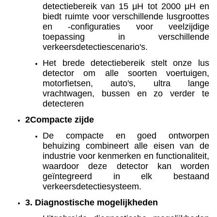
detectiebereik van 15 μH tot 2000 μH en
biedt ruimte voor verschillende lusgroottes
en -configuraties voor veelzijdige
toepassing in verschillende
verkeersdetectiescenario's.
Het brede detectiebereik stelt onze lus
detector om alle soorten voertuigen,
motorfietsen, auto's, ultra lange
vrachtwagen, bussen en zo verder te
detecteren
2Compacte zijde
De compacte en goed ontworpen
behuizing combineert alle eisen van de
industrie voor kenmerken en functionaliteit,
waardoor deze detector kan worden
geïntegreerd in elk bestaand
verkeersdetectiesysteem.
3. Diagnostische mogelijkheden