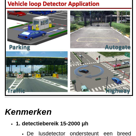
Kenmerken
1. detectiebereik 15-2000 μh
De lusdetector ondersteunt een breed