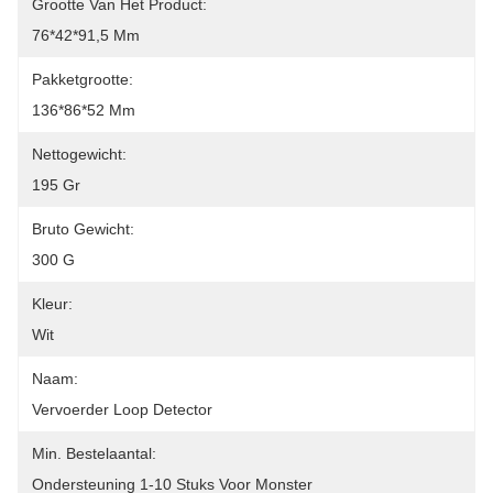
Grootte Van Het Product:
76*42*91,5 Mm
Pakketgrootte:
136*86*52 Mm
Nettogewicht:
195 Gr
Bruto Gewicht:
300 G
Kleur:
Wit
Naam:
Vervoerder Loop Detector
Min. Bestelaantal:
Ondersteuning 1-10 Stuks Voor Monster