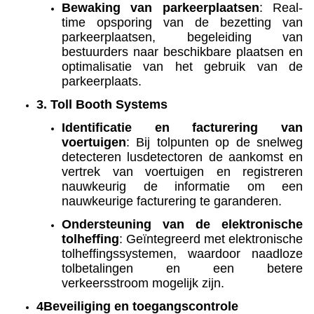
Bewaking van parkeerplaatsen
: Real-
time opsporing van de bezetting van
parkeerplaatsen, begeleiding van
bestuurders naar beschikbare plaatsen en
optimalisatie van het gebruik van de
parkeerplaats.
3. Toll Booth Systems
Identificatie en facturering van
voertuigen
: Bij tolpunten op de snelweg
detecteren lusdetectoren de aankomst en
vertrek van voertuigen en registreren
nauwkeurig de informatie om een
nauwkeurige facturering te garanderen.
Ondersteuning van de elektronische
tolheffing
: Geïntegreerd met elektronische
tolheffingssystemen, waardoor naadloze
tolbetalingen en een betere
verkeersstroom mogelijk zijn.
4Beveiliging en toegangscontrole