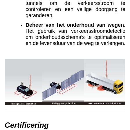
tunnels om de verkeersstroom te
controleren en een veilige doorgang te
garanderen.
Beheer van het onderhoud van wegen
:
Het gebruik van verkeersstroomdetectie
om onderhoudsschema's te optimaliseren
en de levensduur van de weg te verlengen.
Certificering