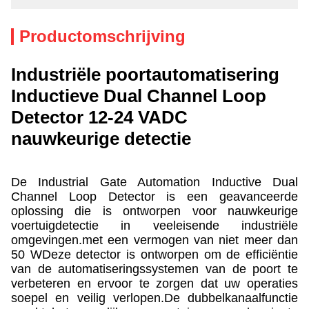
Productomschrijving
Industriële poortautomatisering
Inductieve Dual Channel Loop
Detector 12-24 VADC
nauwkeurige detectie
De Industrial Gate Automation Inductive Dual
Channel Loop Detector is een geavanceerde
oplossing die is ontworpen voor nauwkeurige
voertuigdetectie in veeleisende industriële
omgevingen.met een vermogen van niet meer dan
50 WDeze detector is ontworpen om de efficiëntie
van de automatiseringssystemen van de poort te
verbeteren en ervoor te zorgen dat uw operaties
soepel en veilig verlopen.De dubbelkanaalfunctie