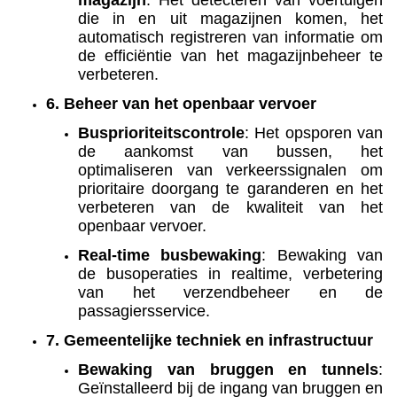
magazijn
: Het detecteren van voertuigen
die in en uit magazijnen komen, het
automatisch registreren van informatie om
de efficiëntie van het magazijnbeheer te
verbeteren.
6. Beheer van het openbaar vervoer
Busprioriteitscontrole
: Het opsporen van
de aankomst van bussen, het
optimaliseren van verkeerssignalen om
prioritaire doorgang te garanderen en het
verbeteren van de kwaliteit van het
openbaar vervoer.
Real-time busbewaking
: Bewaking van
de busoperaties in realtime, verbetering
van het verzendbeheer en de
passagiersservice.
7. Gemeentelijke techniek en infrastructuur
Bewaking van bruggen en tunnels
:
Geïnstalleerd bij de ingang van bruggen en