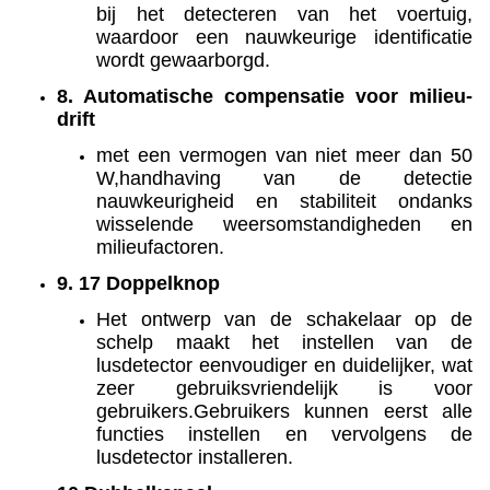
bij het detecteren van het voertuig,
waardoor een nauwkeurige identificatie
wordt gewaarborgd.
8. Automatische compensatie voor milieu-
drift
met een vermogen van niet meer dan 50
W,handhaving van de detectie
nauwkeurigheid en stabiliteit ondanks
wisselende weersomstandigheden en
milieufactoren.
9. 17 Doppelknop
Het ontwerp van de schakelaar op de
schelp maakt het instellen van de
lusdetector eenvoudiger en duidelijker, wat
zeer gebruiksvriendelijk is voor
gebruikers.Gebruikers kunnen eerst alle
functies instellen en vervolgens de
lusdetector installeren.