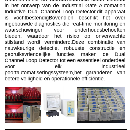
in het ontwerp van de Industrial Gate Automation
Inductive Dual Channel Loop Detector.dit apparaat
is vochtbestendigBovendien beschikt het over
ingebouwde diagnostics die real-time monitoring en
waarschuwingen voor onderhoudsbehoeften
bieden, waardoor het risico op onverwachte
stilstand wordt verminderd.Deze combinatie van
nauwkeurige detectie, robuuste constructie en
gebruiksvriendelijke functies maken de Dual
Channel Loop Detector tot een essentieel onderdeel
voor elk industrieel
poortautomatiseringssysteem,het garanderen van
betere veiligheid en operationele efficiëntie.