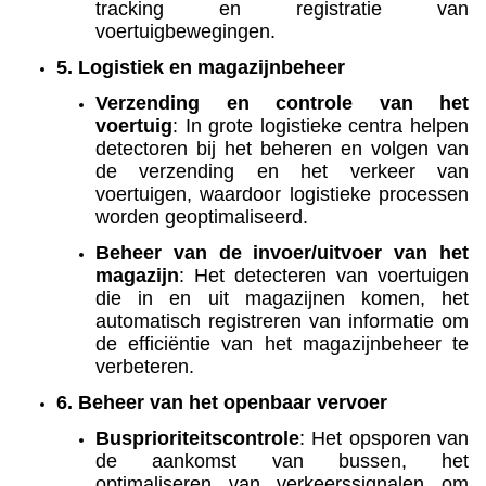
tracking en registratie van
voertuigbewegingen.
5. Logistiek en magazijnbeheer
Verzending en controle van het
voertuig
: In grote logistieke centra helpen
detectoren bij het beheren en volgen van
de verzending en het verkeer van
voertuigen, waardoor logistieke processen
worden geoptimaliseerd.
Beheer van de invoer/uitvoer van het
magazijn
: Het detecteren van voertuigen
die in en uit magazijnen komen, het
automatisch registreren van informatie om
de efficiëntie van het magazijnbeheer te
verbeteren.
6. Beheer van het openbaar vervoer
Busprioriteitscontrole
: Het opsporen van
de aankomst van bussen, het
optimaliseren van verkeerssignalen om