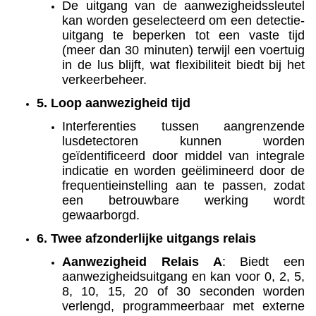
De uitgang van de aanwezigheidssleutel
kan worden geselecteerd om een detectie-
uitgang te beperken tot een vaste tijd
(meer dan 30 minuten) terwijl een voertuig
in de lus blijft, wat flexibiliteit biedt bij het
verkeerbeheer.
5. Loop aanwezigheid tijd
Interferenties tussen aangrenzende
lusdetectoren kunnen worden
geïdentificeerd door middel van integrale
indicatie en worden geëlimineerd door de
frequentieinstelling aan te passen, zodat
een betrouwbare werking wordt
gewaarborgd.
6. Twee afzonderlijke uitgangs relais
Aanwezigheid Relais A
: Biedt een
aanwezigheidsuitgang en kan voor 0, 2, 5,
8, 10, 15, 20 of 30 seconden worden
verlengd, programmeerbaar met externe