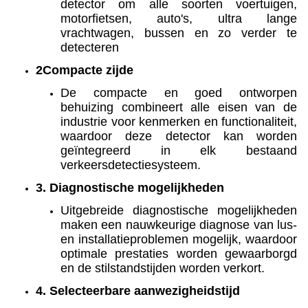
detector om alle soorten voertuigen,
motorfietsen, auto's, ultra lange
vrachtwagen, bussen en zo verder te
detecteren
2Compacte zijde
De compacte en goed ontworpen
behuizing combineert alle eisen van de
industrie voor kenmerken en functionaliteit,
waardoor deze detector kan worden
geïntegreerd in elk bestaand
verkeersdetectiesysteem.
3. Diagnostische mogelijkheden
Uitgebreide diagnostische mogelijkheden
maken een nauwkeurige diagnose van lus-
en installatieproblemen mogelijk, waardoor
optimale prestaties worden gewaarborgd
en de stilstandstijden worden verkort.
4. Selecteerbare aanwezigheidstijd