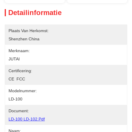
Detailinformatie
Plaats Van Herkomst:
Shenzhen China
Merknaam:
JUTAI
Certificering:
CE  FCC
Modelnummer:
LD-100
Document:
LD-100 LD-102.pdf
Naam: