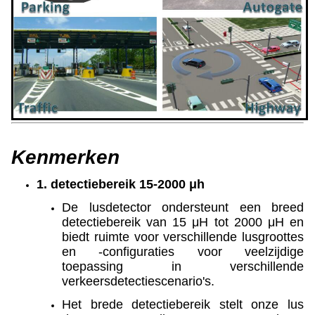
Kenmerken
1. detectiebereik 15-2000 μh
De lusdetector ondersteunt een breed
detectiebereik van 15 μH tot 2000 μH en
biedt ruimte voor verschillende lusgroottes
en -configuraties voor veelzijdige
toepassing in verschillende
verkeersdetectiescenario's.
Het brede detectiebereik stelt onze lus