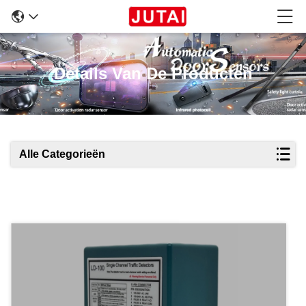
Details Van De Producten
Alle Categorieën