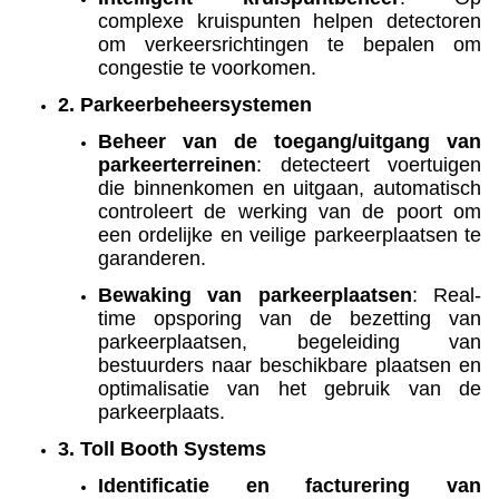
complexe kruispunten helpen detectoren
om verkeersrichtingen te bepalen om
congestie te voorkomen.
2. Parkeerbeheersystemen
Beheer van de toegang/uitgang van
parkeerterreinen
: detecteert voertuigen
die binnenkomen en uitgaan, automatisch
controleert de werking van de poort om
een ordelijke en veilige parkeerplaatsen te
garanderen.
Bewaking van parkeerplaatsen
: Real-
time opsporing van de bezetting van
parkeerplaatsen, begeleiding van
bestuurders naar beschikbare plaatsen en
optimalisatie van het gebruik van de
parkeerplaats.
3. Toll Booth Systems
Identificatie en facturering van