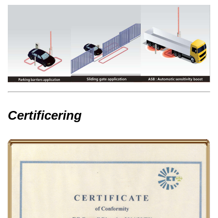
Certificering