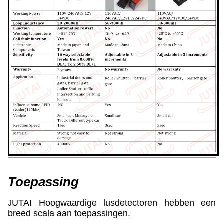
Toepassing
UTAI Hoogwaardige lusdetectoren hebben een
J
breed scala aan toepassingen.