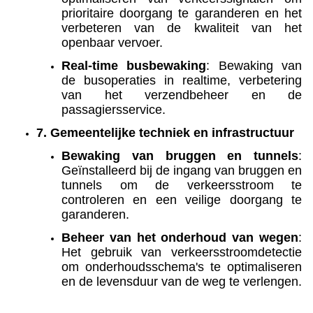
prioritaire doorgang te garanderen en het
verbeteren van de kwaliteit van het
openbaar vervoer.
Real-time busbewaking
: Bewaking van
de busoperaties in realtime, verbetering
van het verzendbeheer en de
passagiersservice.
7. Gemeentelijke techniek en infrastructuur
Bewaking van bruggen en tunnels
:
Geïnstalleerd bij de ingang van bruggen en
tunnels om de verkeersstroom te
controleren en een veilige doorgang te
garanderen.
Beheer van het onderhoud van wegen
:
Het gebruik van verkeersstroomdetectie
om onderhoudsschema's te optimaliseren
en de levensduur van de weg te verlengen.