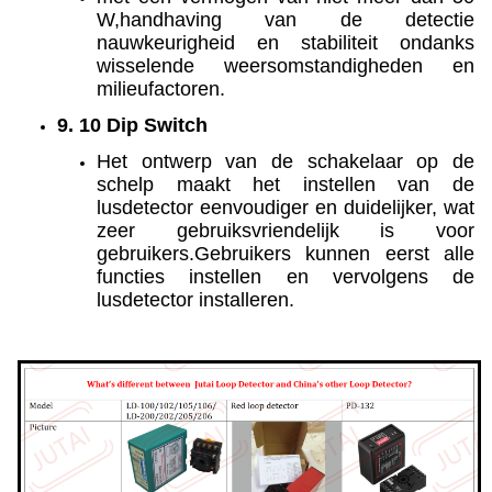
W,handhaving van de detectie
nauwkeurigheid en stabiliteit ondanks
wisselende weersomstandigheden en
milieufactoren.
9. 10 Dip Switch
Het ontwerp van de schakelaar op de
schelp maakt het instellen van de
lusdetector eenvoudiger en duidelijker, wat
zeer gebruiksvriendelijk is voor
gebruikers.Gebruikers kunnen eerst alle
functies instellen en vervolgens de
lusdetector installeren.