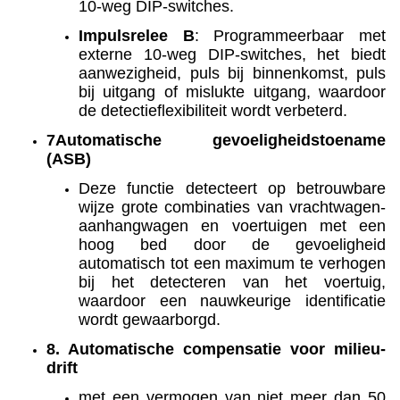
10-weg DIP-switches.
Impulsrelee B
: Programmeerbaar met
externe 10-weg DIP-switches, het biedt
aanwezigheid, puls bij binnenkomst, puls
bij uitgang of mislukte uitgang, waardoor
de detectieflexibiliteit wordt verbeterd.
7Automatische gevoeligheidstoename
(ASB)
Deze functie detecteert op betrouwbare
wijze grote combinaties van vrachtwagen-
aanhangwagen en voertuigen met een
hoog bed door de gevoeligheid
automatisch tot een maximum te verhogen
bij het detecteren van het voertuig,
waardoor een nauwkeurige identificatie
wordt gewaarborgd.
8. Automatische compensatie voor milieu-
drift
met een vermogen van niet meer dan 50