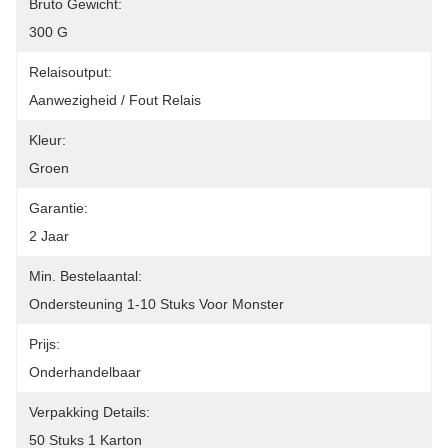
Bruto Gewicht:
300 G
Relaisoutput:
Aanwezigheid / Fout Relais
Kleur:
Groen
Garantie:
2 Jaar
Min. Bestelaantal:
Ondersteuning 1-10 Stuks Voor Monster
Prijs:
Onderhandelbaar
Verpakking Details:
50 Stuks 1 Karton