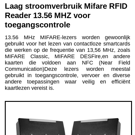
Laag stroomverbruik Mifare RFID
Reader 13.56 MHZ voor
toegangscontrole
13.56 MHz MIFARE-lezers worden gewoonlijk
gebruikt voor het lezen van contactloze smartcards
die werken op de frequentie van 13,56 MHz, zoals
MIFARE Classic, MIFARE DESFire,en andere
kaarten die voldoen aan NFC (Near Field
Communication)Deze lezers worden meestal
gebruikt in toegangscontrole, vervoer en diverse
andere toepassingen waar veilig en efficiënt
kaartlezen vereist is.