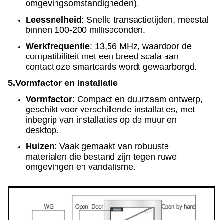
omgevingsomstandigheden).
Leessnelheid
: Snelle transactietijden, meestal
binnen 100-200 milliseconden.
Werkfrequentie
: 13,56 MHz, waardoor de
compatibiliteit met een breed scala aan
contactloze smartcards wordt gewaarborgd.
5.
Vormfactor en installatie
Vormfactor
: Compact en duurzaam ontwerp,
geschikt voor verschillende installaties, met
inbegrip van installaties op de muur en
desktop.
Huizen
: Vaak gemaakt van robuuste
materialen die bestand zijn tegen ruwe
omgevingen en vandalisme.