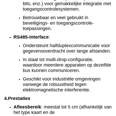
bits, enz.) voor gemakkelijke integratie met
toegangscontrolesystemen.
Betrouwbaar en veel gebruikt in
beveiligings- en toegangscontrole-
toepassingen.
RS485-interface
:
Ondersteunt halfduplexcommunicatie voor
gegevensoverdracht over lange afstanden.
In staat tot multi-drop-configuratie,
waardoor meerdere apparaten op dezelfde
bus kunnen communiceren.
Geschikt voor industriële omgevingen
vanwege de robuustheid tegen
elektromagnetische interferentie.
4.
Prestaties
Afleesbereik
: meestal tot 5 cm (afhankelijk van
het type kaart en de