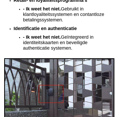
Retail- en loyaliteitsprogramma's
- Ik weet het niet.
Gebruikt in
klantloyaliteitssystemen en contantloze
betalingssystemen.
Identificatie en authenticatie
- Ik weet het niet.
Geïntegreerd in
identiteitskaarten en beveiligde
authenticatie systemen.