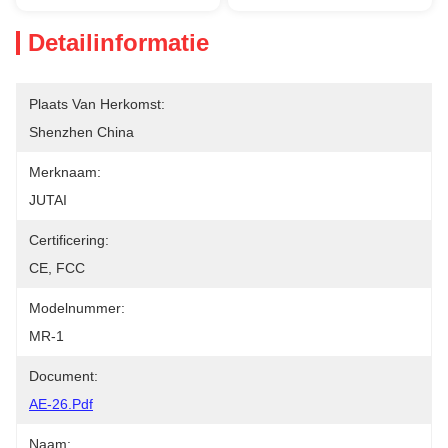
Detailinformatie
Plaats Van Herkomst:
Shenzhen China
Merknaam:
JUTAI
Certificering:
CE, FCC
Modelnummer:
MR-1
Document:
AE-26.pdf
Naam: