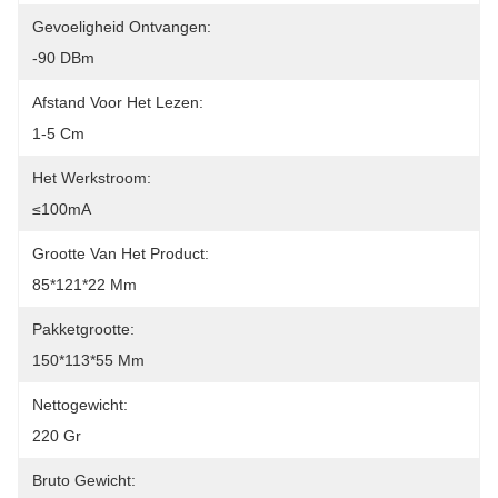
Gevoeligheid Ontvangen:
-90 DBm
Afstand Voor Het Lezen:
1-5 Cm
Het Werkstroom:
≤100mA
Grootte Van Het Product:
85*121*22 Mm
Pakketgrootte:
150*113*55 Mm
Nettogewicht:
220 Gr
Bruto Gewicht: