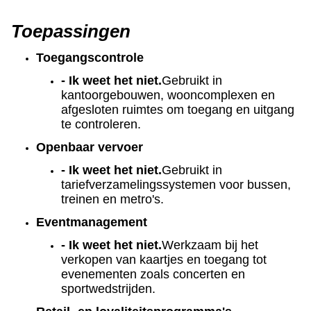
Toepassingen
Toegangscontrole
- Ik weet het niet.
Gebruikt in
kantoorgebouwen, wooncomplexen en
afgesloten ruimtes om toegang en uitgang
te controleren.
Openbaar vervoer
- Ik weet het niet.
Gebruikt in
tariefverzamelingssystemen voor bussen,
treinen en metro's.
Eventmanagement
- Ik weet het niet.
Werkzaam bij het
verkopen van kaartjes en toegang tot
evenementen zoals concerten en
sportwedstrijden.