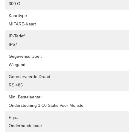
300 G
Kaarttype:
MIFARE-Kaart
IP-Tarief:
IP67
Gegevensuitvoer:
Wiegand
Gereserveerde Draad:
RS 485
Min. Bestelaantal:
Ondersteuning 1-10 Stuks Voor Monster
Prijs:
Onderhandelbaar