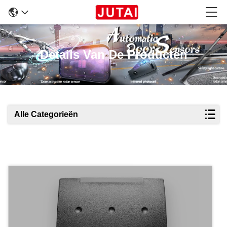
Details Van De Producten
Alle Categorieën