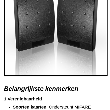
Belangrijkste kenmerken
1.
Verenigbaarheid
Soorten kaarten
: Ondersteunt MIFARE