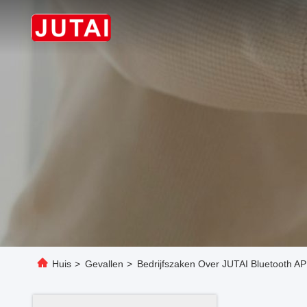
Huis
>
Gevallen
>
Bedrijfszaken Over JUTAI Bluetooth 